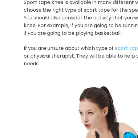
Sport tape knee is available in many different wi
choose the right type of sport tape for the speci
You should also consider the activity that you w
knee. For example, if you are going to be runnin
if you are going to be playing basketball.
If you are unsure about which type of
sport ta
or physical therapist. They will be able to hel
needs.