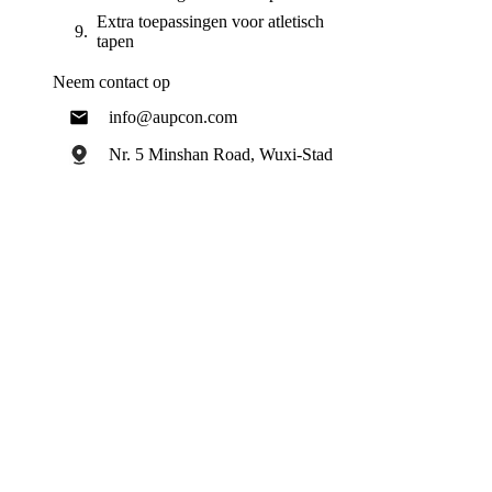
Extra toepassingen voor atletisch
tapen
Neem contact op
info@aupcon.com
Nr. 5 Minshan Road, Wuxi-Stad