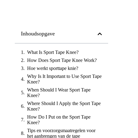
Inhoudsopgave
What Is Sport Tape Knee?
How Does Sport Tape Knee Work?
Hoe werkt sporttape knie?
Why Is It Important to Use Sport Tape
Knee?
When Should I Wear Sport Tape
Knee?
Where Should I Apply the Sport Tape
Knee?
How Do I Put on the Sport Tape
Knee?
Tips en voorzorgsmaatregelen voor
het aanbrengen van de tape