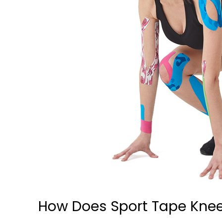
How Does Sport Tape Kne