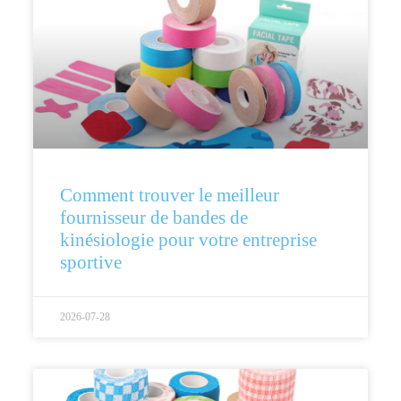
Comment trouver le meilleur
fournisseur de bandes de
kinésiologie pour votre entreprise
sportive
2026-07-28