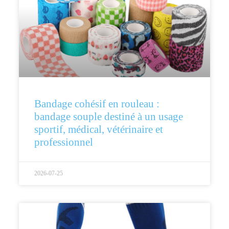
Bandage cohésif en rouleau :
bandage souple destiné à un usage
sportif, médical, vétérinaire et
professionnel
2026-07-25