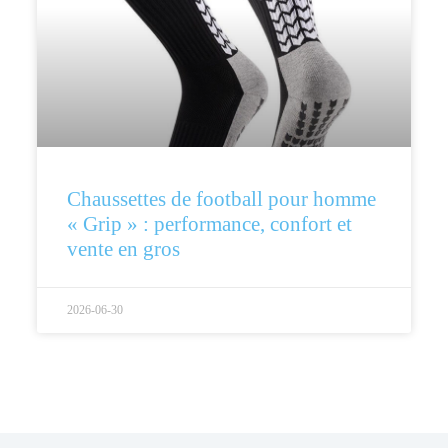
Chaussettes de football pour homme
« Grip » : performance, confort et
vente en gros
2026-06-30