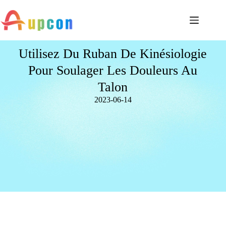
Utilisez Du Ruban De Kinésiologie
Pour Soulager Les Douleurs Au
Talon
2023-06-14