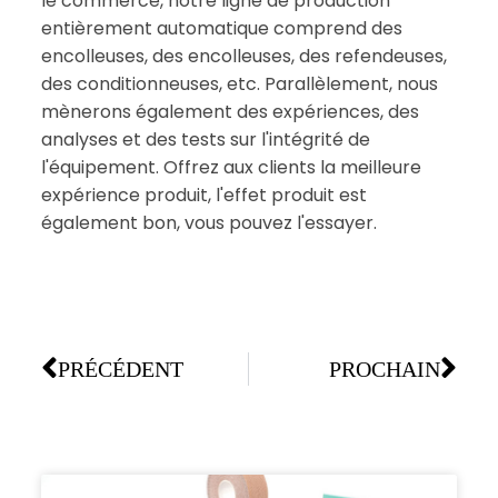
le commerce, notre ligne de production
entièrement automatique comprend des
encolleuses, des encolleuses, des refendeuses,
des conditionneuses, etc. Parallèlement, nous
mènerons également des expériences, des
analyses et des tests sur l'intégrité de
l'équipement. Offrez aux clients la meilleure
expérience produit, l'effet produit est
également bon, vous pouvez l'essayer.
PRÉCÉDENT
PROCHAIN