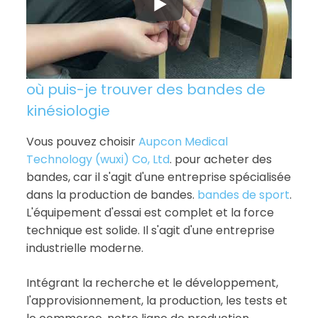
où puis-je trouver des bandes de
kinésiologie
Vous pouvez choisir
Aupcon Medical
Technology (wuxi) Co, Ltd
. pour acheter des
bandes, car il s'agit d'une entreprise spécialisée
dans la production de bandes.
bandes de sport
.
L'équipement d'essai est complet et la force
technique est solide. Il s'agit d'une entreprise
industrielle moderne.
Intégrant la recherche et le développement,
l'approvisionnement, la production, les tests et