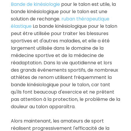
Bande de kinésiologie
pour le talon est utile, la
bande kinésiologique pour le talon est une
solution de rechange.
ruban thérapeutique
élastique
La bande kinésiologique pour le talon
peut être utilisée pour traiter les blessures
sportives et d'autres maladies, et elle a été
largement utilisée dans le domaine de la
médecine sportive et de la médecine de
réadaptation. Dans la vie quotidienne et lors
des grands événements sportifs, de nombreux
athlètes de renom utilisent fréquemment la
bande kinésiologique pour le talon, car tant
qu'ils font beaucoup d'exercice et ne prêtent
pas attention à la protection, le problème de la
douleur au talon apparaîtra.
Alors maintenant, les amateurs de sport
réalisent progressivement l'efficacité de la