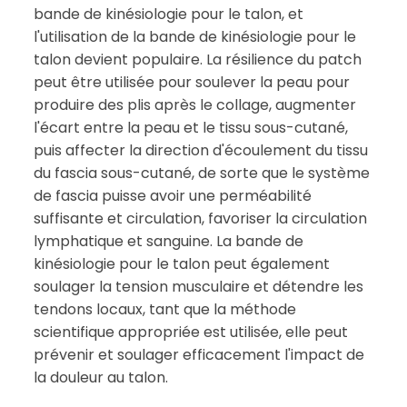
bande de kinésiologie pour le talon, et
l'utilisation de la bande de kinésiologie pour le
talon devient populaire. La résilience du patch
peut être utilisée pour soulever la peau pour
produire des plis après le collage, augmenter
l'écart entre la peau et le tissu sous-cutané,
puis affecter la direction d'écoulement du tissu
du fascia sous-cutané, de sorte que le système
de fascia puisse avoir une perméabilité
suffisante et circulation, favoriser la circulation
lymphatique et sanguine. La bande de
kinésiologie pour le talon peut également
soulager la tension musculaire et détendre les
tendons locaux, tant que la méthode
scientifique appropriée est utilisée, elle peut
prévenir et soulager efficacement l'impact de
la douleur au talon.