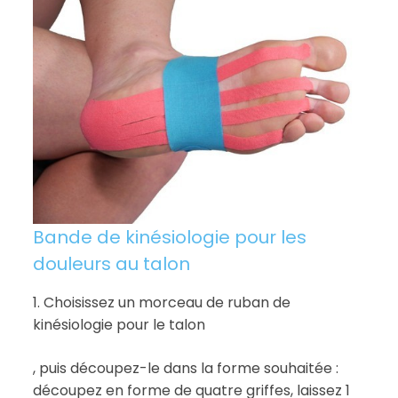
Bande de kinésiologie pour les
douleurs au talon
1. Choisissez un morceau de ruban de
kinésiologie pour le talon
, puis découpez-le dans la forme souhaitée :
découpez en forme de quatre griffes, laissez 1