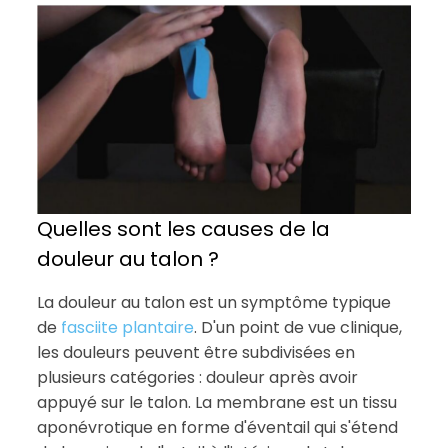
Quelles sont les causes de la
douleur au talon ?
La douleur au talon est un symptôme typique
de
fasciite plantaire
. D'un point de vue clinique,
les douleurs peuvent être subdivisées en
plusieurs catégories : douleur après avoir
appuyé sur le talon. La membrane est un tissu
aponévrotique en forme d'éventail qui s'étend