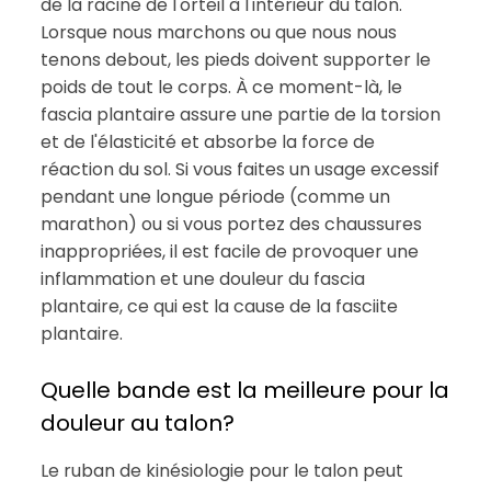
de la racine de l'orteil à l'intérieur du talon.
Lorsque nous marchons ou que nous nous
tenons debout, les pieds doivent supporter le
poids de tout le corps. À ce moment-là, le
fascia plantaire assure une partie de la torsion
et de l'élasticité et absorbe la force de
réaction du sol. Si vous faites un usage excessif
pendant une longue période (comme un
marathon) ou si vous portez des chaussures
inappropriées, il est facile de provoquer une
inflammation et une douleur du fascia
plantaire, ce qui est la cause de la fasciite
plantaire.
Quelle bande est la meilleure pour la
douleur au talon?
Le ruban de kinésiologie pour le talon peut