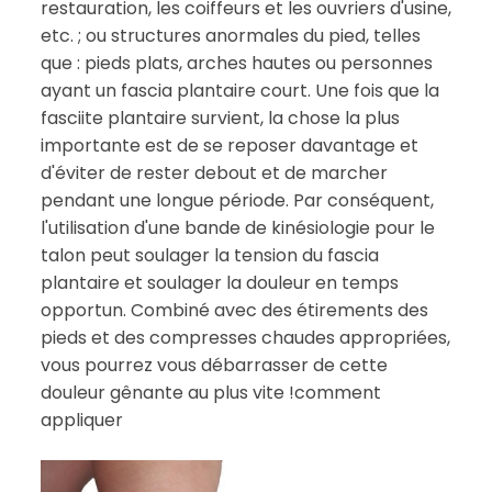
restauration, les coiffeurs et les ouvriers d'usine,
etc. ; ou structures anormales du pied, telles
que : pieds plats, arches hautes ou personnes
ayant un fascia plantaire court. Une fois que la
fasciite plantaire survient, la chose la plus
importante est de se reposer davantage et
d'éviter de rester debout et de marcher
pendant une longue période. Par conséquent,
l'utilisation d'une bande de kinésiologie pour le
talon peut soulager la tension du fascia
plantaire et soulager la douleur en temps
opportun. Combiné avec des étirements des
pieds et des compresses chaudes appropriées,
vous pourrez vous débarrasser de cette
douleur gênante au plus vite !comment
appliquer