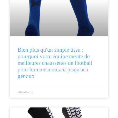
Bien plus qu'un simple tissu :
pourquoi votre équipe mérite de
meilleures chaussettes de football
pour homme montant jusqu'aux
genoux
2026-07-13