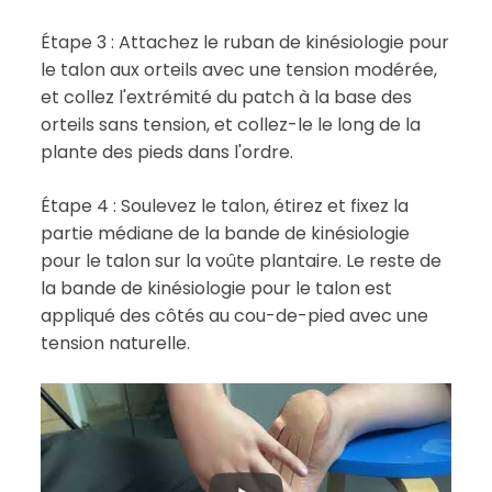
Étape 3 : Attachez le ruban de kinésiologie pour
le talon aux orteils avec une tension modérée,
et collez l'extrémité du patch à la base des
orteils sans tension, et collez-le le long de la
plante des pieds dans l'ordre.
Étape 4 : Soulevez le talon, étirez et fixez la
partie médiane de la bande de kinésiologie
pour le talon sur la voûte plantaire. Le reste de
la bande de kinésiologie pour le talon est
appliqué des côtés au cou-de-pied avec une
tension naturelle.