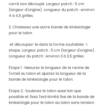
carré non découpé. Largeur patch : 5 cm
(largeur d'origine). Longueur du patch : environ
4 à 4,5 grilles.
2. Choisissez une autre bande de kinésiologie
pour le talon
et découpez-le dans la forme souhaitée : I
shape. Largeur patch : 5 cm (largeur d'origine).
Longueur du patch : environ 3 à 3,5 grilles.
Étape 1 : Mesurez la longueur de la racine de
l'orteil au talon et ajustez la longueur de la
bande de kinésiologie pour le talon.
Étape 2 : Soulevez le talon aussi loin que
possible et fixez l'extrémité fixe de la bande de
kinésiologie pour le talon au talon sans tension.