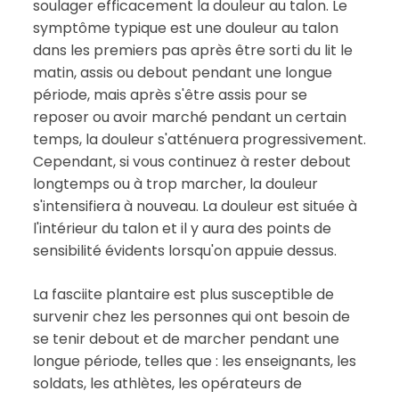
soulager efficacement la douleur au talon. Le
symptôme typique est une douleur au talon
dans les premiers pas après être sorti du lit le
matin, assis ou debout pendant une longue
période, mais après s'être assis pour se
reposer ou avoir marché pendant un certain
temps, la douleur s'atténuera progressivement.
Cependant, si vous continuez à rester debout
longtemps ou à trop marcher, la douleur
s'intensifiera à nouveau. La douleur est située à
l'intérieur du talon et il y aura des points de
sensibilité évidents lorsqu'on appuie dessus.
La fasciite plantaire est plus susceptible de
survenir chez les personnes qui ont besoin de
se tenir debout et de marcher pendant une
longue période, telles que : les enseignants, les
soldats, les athlètes, les opérateurs de