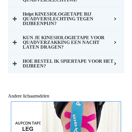
Helpt KINESIOLOGIETAPE BIJ
QUADVERSLECHTING TEGEN
DIJBEENPIJN?
KUN JE KINESIOLOGIETAPE VOOR
QUADVERZAKKING EEN NACHT
LATEN DRAGEN?
HOE BESTEL IK SPIERTAPE VOOR HET
DIJBEEN?
Andere lichaamsdelen