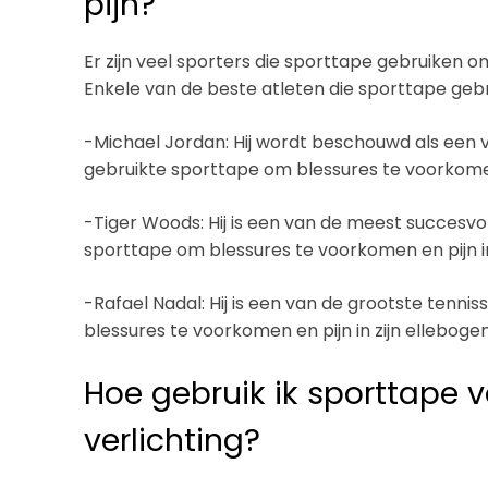
pijn?
Er zijn veel sporters die sporttape gebruiken 
Enkele van de beste atleten die sporttape gebru
-Michael Jordan: Hij wordt beschouwd als een va
gebruikte sporttape om blessures te voorkomen 
-Tiger Woods: Hij is een van de meest succesvoll
sporttape om blessures te voorkomen en pijn in
-Rafael Nadal: Hij is een van de grootste tenniss
blessures te voorkomen en pijn in zijn ellebog
Hoe gebruik ik sporttape v
verlichting?