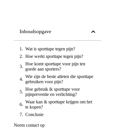
Inhoudsopgave
Wat is sporttape tegen pijn?
Hoe werkt sporttape tegen pijn?
Hoe komt sporttape voor pijn ten
goede aan sporters?
Wie zijn de beste atleten die sporttape
gebruiken voor pijn?
Hoe gebruik ik sporttape voor
pijnpreventie en verlichting?
Waar kan ik sporttape krijgen om het
te kopen?
Conclusie
Neem contact op