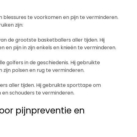
om blessures te voorkomen en pijn te verminderen.
iken zijn:
n de grootste basketballers aller tijden. Hij
en pijn in zijn enkels en knieën te verminderen.
e golfers in de geschiedenis. Hij gebruikte
 zijn polsen en rug te verminderen.
ers aller tijden. Hij gebruikte sporttape om
en en schouders te verminderen.
oor pijnpreventie en