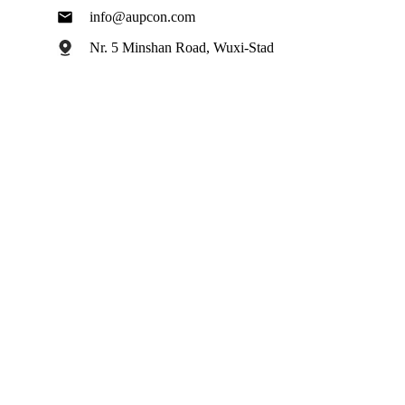
info@aupcon.com
Nr. 5 Minshan Road, Wuxi-Stad