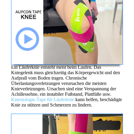
Ein Läuferknie entsteht meist beim Laufen. Das
Kniegelenk muss gleichzeitig das Körpergewicht und den
Aufprall vom Boden tragen. Chronische
Überlastungsverletzungen verursachen die meisten
Knieverletzungen. Ursachen sind eine Verspannung der
Achillessehne, ein instabiler Fußstand, Plattfüße usw.
Kinesiologie-Tape für Läuferknie
kann helfen, beschädigte
Knie zu stützen und Schmerzen zu lindern.