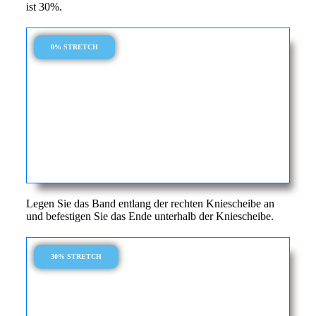
ist 30%.
0% STRETCH
Legen Sie das Band entlang der rechten Kniescheibe an
und befestigen Sie das Ende unterhalb der Kniescheibe.
30% STRETCH