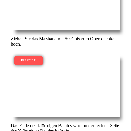
Ziehen Sie das Maßband mit 50% bis zum Oberschenkel
hoch.
ERLEDIGT!
Das Ende des I-förmigen Bandes wird an der rechten Seite
des Y-förmigen Bandes befestigt.