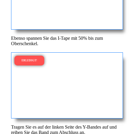
Ebenso spannen Sie das I-Tape mit 50% bis zum
Oberschenkel.
ERLEDIGT!
Tragen Sie es auf der linken Seite des Y-Bandes auf und
reiben Sie das Band zum Abschluss an.