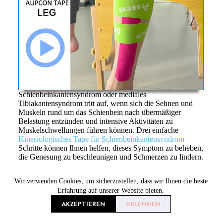
Schienbeinkantensyndrom oder mediales
Tibiakantensyndrom tritt auf, wenn sich die Sehnen und
Muskeln rund um das Schienbein nach übermäßiger
Belastung entzünden und intensive Aktivitäten zu
Muskelschwellungen führen können. Drei einfache
Kinesiologisches Tape für Schienbeinkantensyndrom
Schritte können Ihnen helfen, dieses Symptom zu beheben,
die Genesung zu beschleunigen und Schmerzen zu lindern.
Wir verwenden Cookies, um sicherzustellen, dass wir Ihnen die beste
Erfahrung auf unserer Website bieten.
AKZEPTIEREN
ABLEHNEN