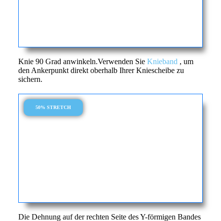
Knie 90 Grad anwinkeln.Verwenden Sie
Knieband
, um
den Ankerpunkt direkt oberhalb Ihrer Kniescheibe zu
sichern.
50% STRETCH
Die Dehnung auf der rechten Seite des Y-förmigen Bandes