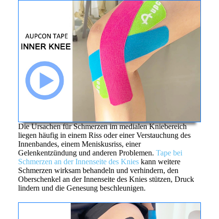
Die Ursachen für Schmerzen im medialen Kniebereich
liegen häufig in einem Riss oder einer Verstauchung des
Innenbandes, einem Meniskusriss, einer
Gelenkentzündung und anderen Problemen.
Tape bei
Schmerzen an der Innenseite des Knies
kann weitere
Schmerzen wirksam behandeln und verhindern, den
Oberschenkel an der Innenseite des Knies stützen, Druck
lindern und die Genesung beschleunigen.