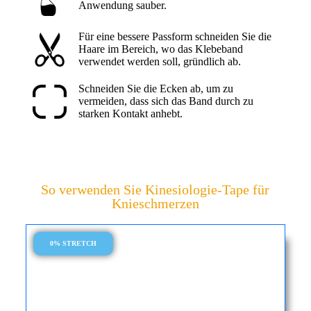
Anwendung sauber.
Für eine bessere Passform schneiden Sie die
Haare im Bereich, wo das Klebeband
verwendet werden soll, gründlich ab.
Schneiden Sie die Ecken ab, um zu
vermeiden, dass sich das Band durch zu
starken Kontakt anhebt.
So verwenden Sie Kinesiologie-Tape für
Knieschmerzen
0% STRETCH