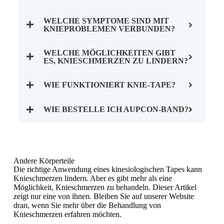
WELCHE SYMPTOME SIND MIT
KNIEPROBLEMEN VERBUNDEN?
WELCHE MÖGLICHKEITEN GIBT
ES, KNIESCHMERZEN ZU LINDERN?
WIE FUNKTIONIERT KNIE-TAPE?
WIE BESTELLE ICH AUPCON-BAND?
Andere Körperteile
Die richtige Anwendung eines kinesiologischen Tapes kann
Knieschmerzen lindern. Aber es gibt mehr als eine
Möglichkeit, Knieschmerzen zu behandeln. Dieser Artikel
zeigt nur eine von ihnen. Bleiben Sie auf unserer Website
dran, wenn Sie mehr über die Behandlung von
Knieschmerzen erfahren möchten.