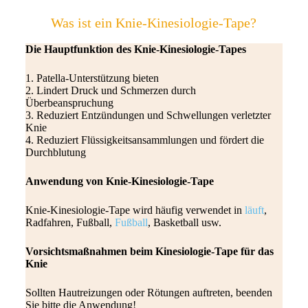
Was ist ein Knie-Kinesiologie-Tape?
Die Hauptfunktion des Knie-Kinesiologie-Tapes
1. Patella-Unterstützung bieten
2. Lindert Druck und Schmerzen durch
Überbeanspruchung
3. Reduziert Entzündungen und Schwellungen verletzter
Knie
4. Reduziert Flüssigkeitsansammlungen und fördert die
Durchblutung
Anwendung von Knie-Kinesiologie-Tape
Knie-Kinesiologie-Tape wird häufig verwendet in
läuft
,
Radfahren, Fußball,
Fußball
, Basketball usw.
Vorsichtsmaßnahmen beim Kinesiologie-Tape für das
Knie
Sollten Hautreizungen oder Rötungen auftreten, beenden
Sie bitte die Anwendung!