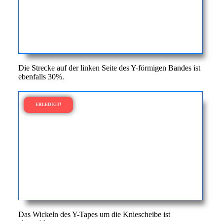
Die Strecke auf der linken Seite des Y-förmigen Bandes ist
ebenfalls 30%.
ERLEDIGT!
Das Wickeln des Y-Tapes um die Kniescheibe ist