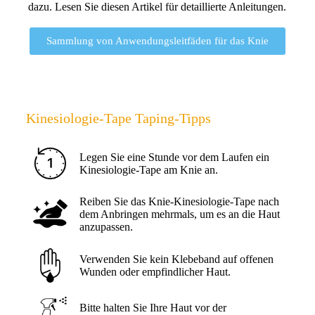
dazu. Lesen Sie diesen Artikel für detaillierte Anleitungen.
Sammlung von Anwendungsleitfäden für das Knie
Kinesiologie-Tape Taping-Tipps
Legen Sie eine Stunde vor dem Laufen ein
Kinesiologie-Tape am Knie an.
Reiben Sie das Knie-Kinesiologie-Tape nach
dem Anbringen mehrmals, um es an die Haut
anzupassen.
Verwenden Sie kein Klebeband auf offenen
Wunden oder empfindlicher Haut.
Bitte halten Sie Ihre Haut vor der