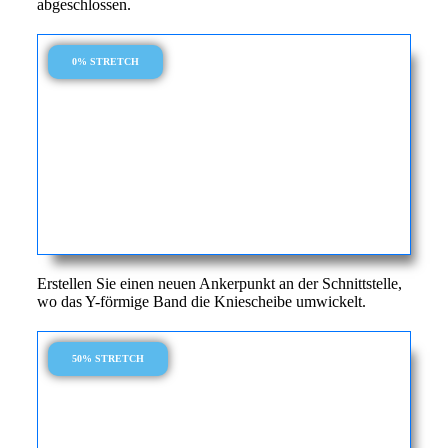
abgeschlossen.
0% STRETCH
Erstellen Sie einen neuen Ankerpunkt an der Schnittstelle,
wo das Y-förmige Band die Kniescheibe umwickelt.
50% STRETCH