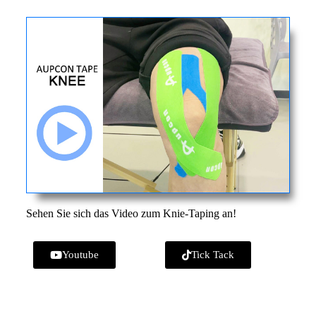
Sehen Sie sich das Video zum Knie-Taping an!
Youtube
Tick Tack