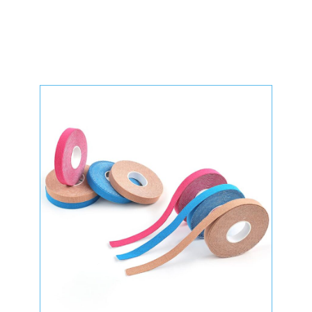
Meerdere maten