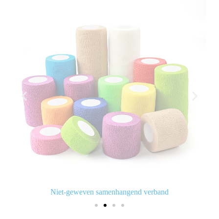
Niet-geweven samenhangend verband