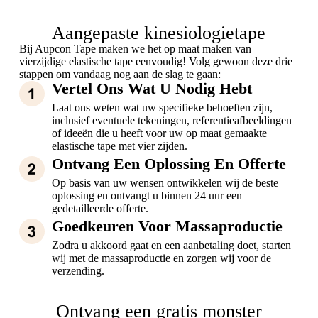
Aangepaste kinesiologietape
Bij Aupcon Tape maken we het op maat maken van
vierzijdige elastische tape eenvoudig! Volg gewoon deze drie
stappen om vandaag nog aan de slag te gaan:
Vertel Ons Wat U Nodig Hebt
Laat ons weten wat uw specifieke behoeften zijn,
inclusief eventuele tekeningen, referentieafbeeldingen
of ideeën die u heeft voor uw op maat gemaakte
elastische tape met vier zijden.
Ontvang Een Oplossing En Offerte
Op basis van uw wensen ontwikkelen wij de beste
oplossing en ontvangt u binnen 24 uur een
gedetailleerde offerte.
Goedkeuren Voor Massaproductie
Zodra u akkoord gaat en een aanbetaling doet, starten
wij met de massaproductie en zorgen wij voor de
verzending.
Ontvang een gratis monster