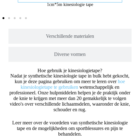
1cm*5m kinesiologie tape
Verschillende materialen
Diverse vormen
Hoe gebruik je kinesiologietape?
Nadat je synthetische kinesiologie tape in bulk hebt gekocht,
kun je deze pagina gebruiken om meer te leren over
hoe
kinesiologietape te gebruiken
wetenschappelijk en
professioneel. Onze hulpmiddelen helpen je de praktijk onder
de knie te krijgen met meer dan 20 gemakkelijk te volgen
video's over verschillende lichaamsdelen, waaronder de knie,
schouder en rug.
Leer meer over de voordelen van synthetische kinesiologie
tape en de mogelijkheden om sportblessures en pijn te
behandelen.