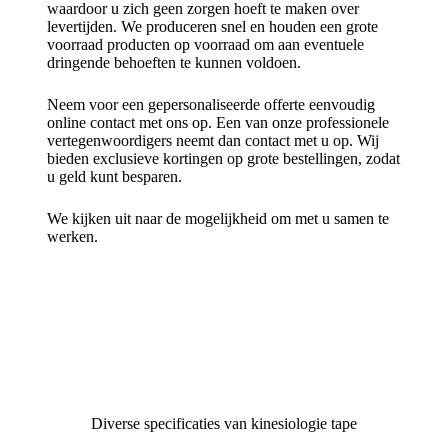
waardoor u zich geen zorgen hoeft te maken over
levertijden. We produceren snel en houden een grote
voorraad producten op voorraad om aan eventuele
dringende behoeften te kunnen voldoen.
Neem voor een gepersonaliseerde offerte eenvoudig
online contact met ons op. Een van onze professionele
vertegenwoordigers neemt dan contact met u op. Wij
bieden exclusieve kortingen op grote bestellingen, zodat
u geld kunt besparen.
We kijken uit naar de mogelijkheid om met u samen te
werken.
Diverse specificaties van kinesiologie tape