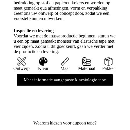
bedrukking op stof en papieren kokers en worden op
maat gemaakt qua afmetingen, vorm en verpakking.
Geef ons uw ontwerp of concept door, zodat we een
voorstel kunnen uitwerken.
Inspectie en levering
Voordat we met de massaproductie beginnen, sturen we
u een op maat gemaakt monster van elastische tape met
vier zijden. Zodra u dit goedkeurt, gaan we verder met
de productie en levering.
Ontwerp
Kleur
Maat
Materiaal
Pakket
Meer informatie aangepaste kinesiologie tape
Waarom kiezen voor aupcon tape?