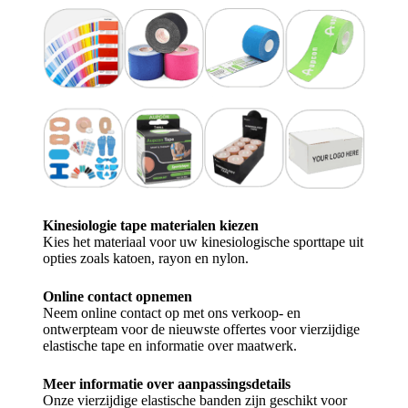
Kinesiologie tape materialen kiezen
Kies het materiaal voor uw kinesiologische sporttape uit
opties zoals katoen, rayon en nylon.
Online contact opnemen
Neem online contact op met ons verkoop- en
ontwerpteam voor de nieuwste offertes voor vierzijdige
elastische tape en informatie over maatwerk.
Meer informatie over aanpassingsdetails
Onze vierzijdige elastische banden zijn geschikt voor