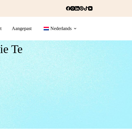
t
Aangepast
Nederlands
ie Te