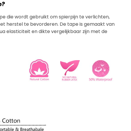
e?
pe die wordt gebruikt om spierpijn te verlichten,
 het herstel te bevorderen. De tape is gemaakt van
 elasticiteit en dikte vergelijkbaar zijn met de