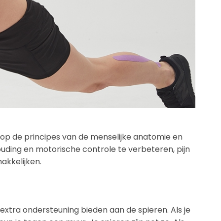
 op de principes van de menselijke anatomie en
uding en motorische controle te verbeteren, pijn
akkelijken.
xtra ondersteuning bieden aan de spieren. Als je