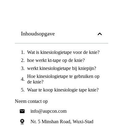
Inhoudsopgave
Wat is kinesiologietape voor de knie?
hoe werkt kt-tape op de knie?
werkt kinesiologietape bij kniepijn?
Hoe kinesiologietape te gebruiken op
de knie?
Waar te koop kinesiologie tape knie?
Neem contact op
info@aupcon.com
Nr. 5 Minshan Road, Wuxi-Stad