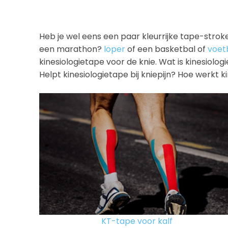
Heb je wel eens een paar kleurrijke tape-stroke
een marathon?
loper
of een basketbal of
voet
kinesiologietape voor de knie. Wat is kinesiolo
Helpt kinesiologietape bij kniepijn? Hoe werkt ki
KT-tape voor kalf