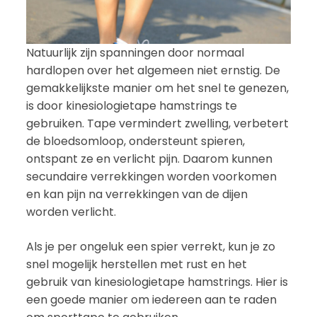
Natuurlijk zijn spanningen door normaal
hardlopen over het algemeen niet ernstig. De
gemakkelijkste manier om het snel te genezen,
is door kinesiologietape hamstrings te
gebruiken. Tape vermindert zwelling, verbetert
de bloedsomloop, ondersteunt spieren,
ontspant ze en verlicht pijn. Daarom kunnen
secundaire verrekkingen worden voorkomen
en kan pijn na verrekkingen van de dijen
worden verlicht.
Als je per ongeluk een spier verrekt, kun je zo
snel mogelijk herstellen met rust en het
gebruik van kinesiologietape hamstrings. Hier is
een goede manier om iedereen aan te raden