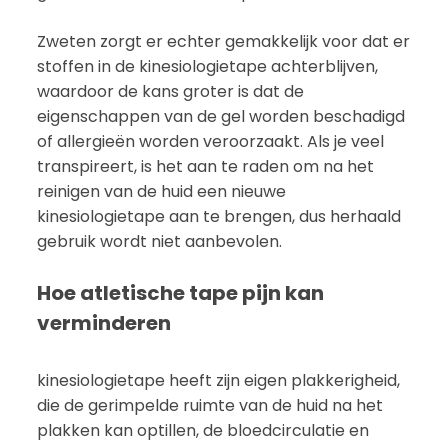
Zweten zorgt er echter gemakkelijk voor dat er
stoffen in de kinesiologietape achterblijven,
waardoor de kans groter is dat de
eigenschappen van de gel worden beschadigd
of allergieën worden veroorzaakt. Als je veel
transpireert, is het aan te raden om na het
reinigen van de huid een nieuwe
kinesiologietape aan te brengen, dus herhaald
gebruik wordt niet aanbevolen.
Hoe atletische tape pijn kan
verminderen
kinesiologietape heeft zijn eigen plakkerigheid,
die de gerimpelde ruimte van de huid na het
plakken kan optillen, de bloedcirculatie en