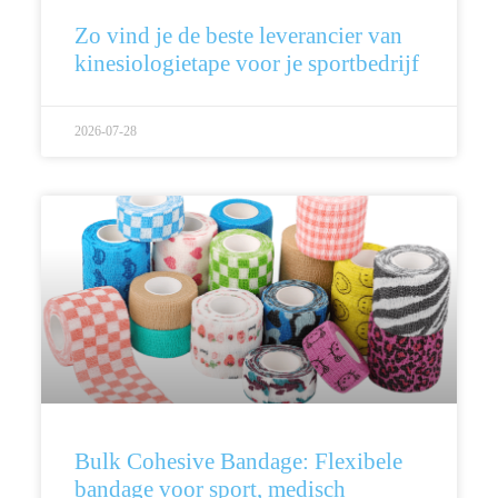
Zo vind je de beste leverancier van
kinesiologietape voor je sportbedrijf
2026-07-28
Bulk Cohesive Bandage: Flexibele
bandage voor sport, medisch