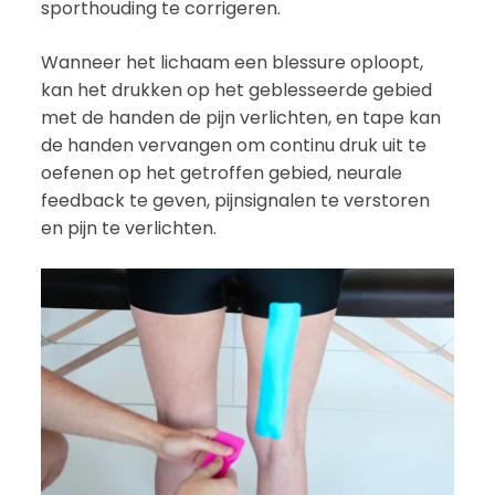
sporthouding te corrigeren.
Wanneer het lichaam een blessure oploopt,
kan het drukken op het geblesseerde gebied
met de handen de pijn verlichten, en tape kan
de handen vervangen om continu druk uit te
oefenen op het getroffen gebied, neurale
feedback te geven, pijnsignalen te verstoren
en pijn te verlichten.