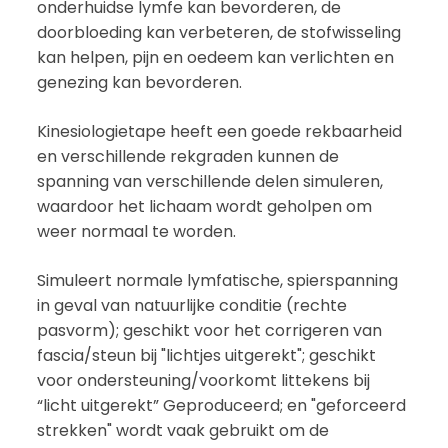
onderhuidse lymfe kan bevorderen, de
doorbloeding kan verbeteren, de stofwisseling
kan helpen, pijn en oedeem kan verlichten en
genezing kan bevorderen.
Kinesiologietape heeft een goede rekbaarheid
en verschillende rekgraden kunnen de
spanning van verschillende delen simuleren,
waardoor het lichaam wordt geholpen om
weer normaal te worden.
Simuleert normale lymfatische, spierspanning
in geval van natuurlijke conditie (rechte
pasvorm); geschikt voor het corrigeren van
fascia/steun bij "lichtjes uitgerekt"; geschikt
voor ondersteuning/voorkomt littekens bij
“licht uitgerekt” Geproduceerd; en "geforceerd
strekken" wordt vaak gebruikt om de