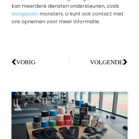
kan meerdere diensten ondersteunen, zoals
aangepast
monsters. U kunt ook contact met
ons opnemen voor meer informatie.
VORIG
VOLGENDE