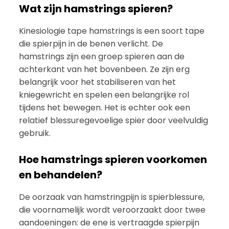
Wat zijn hamstrings spieren?
Kinesiologie tape hamstrings is een soort tape
die spierpijn in de benen verlicht. De
hamstrings zijn een groep spieren aan de
achterkant van het bovenbeen. Ze zijn erg
belangrijk voor het stabiliseren van het
kniegewricht en spelen een belangrijke rol
tijdens het bewegen. Het is echter ook een
relatief blessuregevoelige spier door veelvuldig
gebruik.
Hoe hamstrings spieren voorkomen
en behandelen?
De oorzaak van hamstringpijn is spierblessure,
die voornamelijk wordt veroorzaakt door twee
aandoeningen: de ene is vertraagde spierpijn