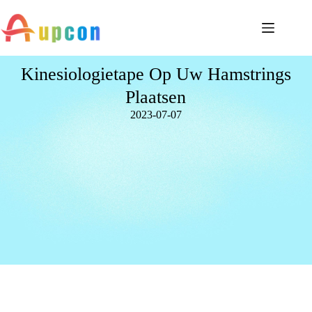
Kinesiologietape Op Uw Hamstrings
Plaatsen
2023-07-07