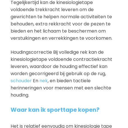
Tegelijkertijd kan de kinesiologietape
voldoende trekkracht leveren om de
gewrichten te helpen normale activiteiten te
behouden, extra rekkracht voor de pezen te
bieden en het lichaam te beschermen om
verstuikingen en verrekkingen te voorkomen.
Houdingscorrectie Bij volledige rek kan de
kinesiologietape voldoende contractiekracht
leveren, waardoor de houding effectief kan
worden gecorrigeerd bij gebruik op de rug,
schouder
En
nek
, en bieden tactiele
herinneringen voor mensen met een slechte
houding.
Waar kan ik sporttape kopen?
Het is relatief eenvoudig om kinesiologie tape