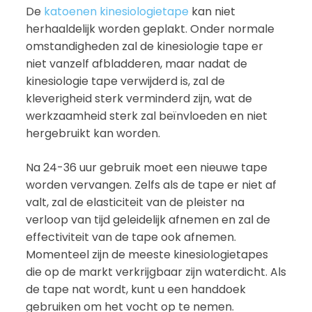
De
katoenen kinesiologietape
kan niet
herhaaldelijk worden geplakt. Onder normale
omstandigheden zal de kinesiologie tape er
niet vanzelf afbladderen, maar nadat de
kinesiologie tape verwijderd is, zal de
kleverigheid sterk verminderd zijn, wat de
werkzaamheid sterk zal beïnvloeden en niet
hergebruikt kan worden.
Na 24-36 uur gebruik moet een nieuwe tape
worden vervangen. Zelfs als de tape er niet af
valt, zal de elasticiteit van de pleister na
verloop van tijd geleidelijk afnemen en zal de
effectiviteit van de tape ook afnemen.
Momenteel zijn de meeste kinesiologietapes
die op de markt verkrijgbaar zijn waterdicht. Als
de tape nat wordt, kunt u een handdoek
gebruiken om het vocht op te nemen.