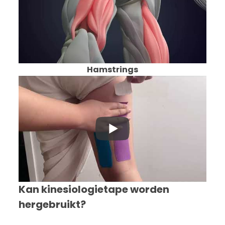
Hamstrings
Kan kinesiologietape worden
hergebruikt?