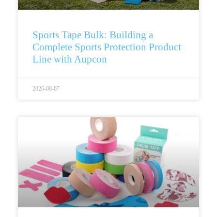
Sports Tape Bulk: Building a
Complete Sports Protection Product
Line with Aupcon
2026-08-07