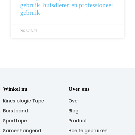
gebruik, huisdieren en professioneel
gebruik
2026-07-25
Winkel nu
Over ons
Kinesiologie Tape
Over
Borstband
Blog
Sporttape
Product
Samenhangend
Hoe te gebruiken