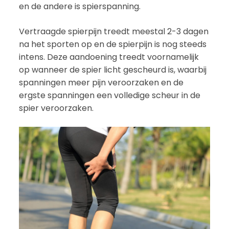
en de andere is spierspanning.
Vertraagde spierpijn treedt meestal 2-3 dagen
na het sporten op en de spierpijn is nog steeds
intens. Deze aandoening treedt voornamelijk
op wanneer de spier licht gescheurd is, waarbij
spanningen meer pijn veroorzaken en de
ergste spanningen een volledige scheur in de
spier veroorzaken.