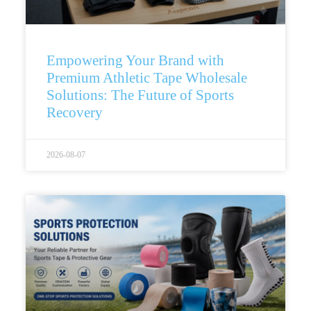
Empowering Your Brand with
Premium Athletic Tape Wholesale
Solutions: The Future of Sports
Recovery
2026-08-07