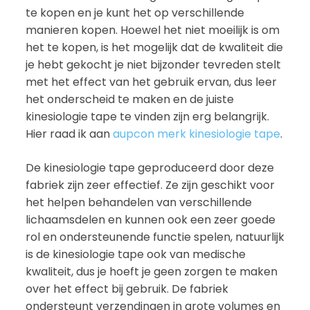
te kopen en je kunt het op verschillende
manieren kopen. Hoewel het niet moeilijk is om
het te kopen, is het mogelijk dat de kwaliteit die
je hebt gekocht je niet bijzonder tevreden stelt
met het effect van het gebruik ervan, dus leer
het onderscheid te maken en de juiste
kinesiologie tape te vinden zijn erg belangrijk.
Hier raad ik aan
aupcon merk kinesiologie tape
.
De kinesiologie tape geproduceerd door deze
fabriek zijn zeer effectief. Ze zijn geschikt voor
het helpen behandelen van verschillende
lichaamsdelen en kunnen ook een zeer goede
rol en ondersteunende functie spelen, natuurlijk
is de kinesiologie tape ook van medische
kwaliteit, dus je hoeft je geen zorgen te maken
over het effect bij gebruik. De fabriek
ondersteunt verzendingen in grote volumes en