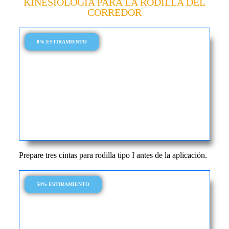
KINESIOLOGÍA PARA LA RODILLA DEL
CORREDOR
0% ESTIRAMIENTO
Prepare tres cintas para rodilla tipo I antes de la aplicación.
50% ESTIRAMIENTO