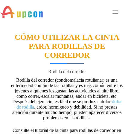
CÓMO UTILIZAR LA CINTA
PARA RODILLAS DE
CORREDOR
Rodilla del corredor
Rodilla del corredor (condromalacia rotuliana): es una
enfermedad común de las rodillas y es más común entre los
jóvenes a quienes les gustan las actividades al aire libre,
como correr, escalar montañas, andar en bicicleta, etc.
Después del ejercicio, es fácil que se produzca dolor
dolor
de rodilla
, ardor, hormigueo y debilidad. Si no prestas
atención durante mucho tiempo, pueden aparecer diversos
problemas en las rodillas.
Consulte el tutorial de la cinta para rodillas de corredor en