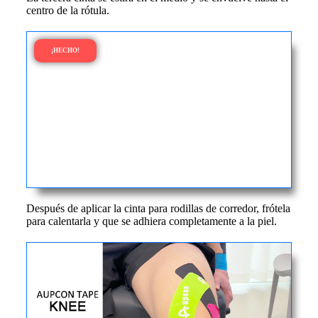
centro de la rótula.
¡HECHO!
Después de aplicar la cinta para rodillas de corredor, frótela
para calentarla y que se adhiera completamente a la piel.