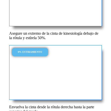
Asegure un extremo de la cinta de kinesiología debajo de
la rótula y estírela 50%.
0% ESTIRAMIENTO
Envuelva la cinta desde la rótula derecha hasta la parte