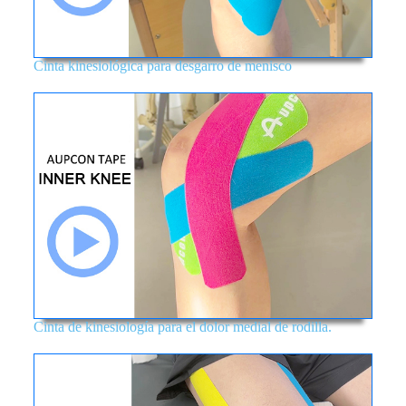
Cinta kinesiológica para desgarro de menisco
Cinta de kinesiología para el dolor medial de rodilla.