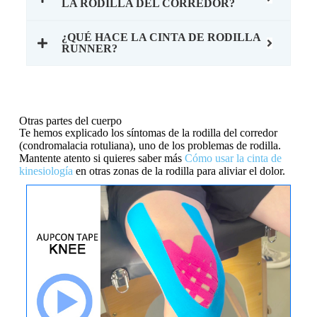
LA RODILLA DEL CORREDOR?
¿QUÉ HACE LA CINTA DE RODILLA
RUNNER?
Otras partes del cuerpo
Te hemos explicado los síntomas de la rodilla del corredor
(condromalacia rotuliana), uno de los problemas de rodilla.
Mantente atento si quieres saber más
Cómo usar la cinta de
kinesiología
en otras zonas de la rodilla para aliviar el dolor.