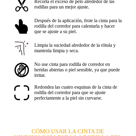
Recorta el exceso de pelo alrededor de las
rodillas para un mejor ajuste.
Después de la aplicación, frote la cinta para la
rodilla del corredor para calentarla y hacer
que se ajuste a su piel.
Limpia la suciedad alrededor de la rótula y
mantenla limpia y seca.
No use cinta para rodilla de corredor en
heridas abiertas o piel sensible, ya que puede
irritar.
Redondea las cuatro esquinas de la cinta de
rodilla del corredor para que se ajuste
perfectamente a la piel sin curvarse.
CÓMO USAR LA CINTA DE