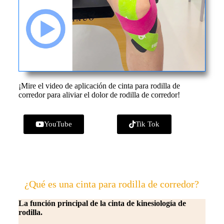
¡Mire el video de aplicación de cinta para rodilla de
corredor para aliviar el dolor de rodilla de corredor!
YouTube
Tik Tok
¿Qué es una cinta para rodilla de corredor?
La función principal de la cinta de kinesiología de
rodilla.