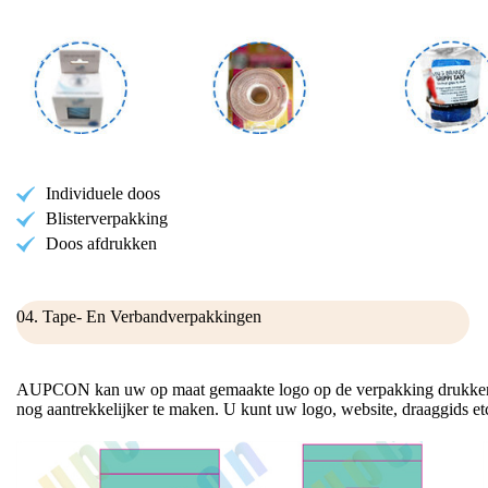
Individuele doos
Blisterverpakking
Doos afdrukken
04. Tape- En Verbandverpakkingen
AUPCON kan uw op maat gemaakte logo op de verpakking drukken 
nog aantrekkelijker te maken. U kunt uw logo, website, draaggids et