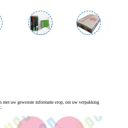
met uw gewenste informatie erop, om uw verpakking
c.