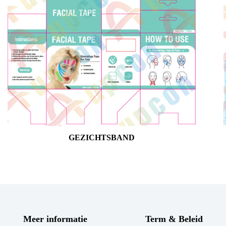
GEZICHTSBAND
Meer informatie
Term & Beleid