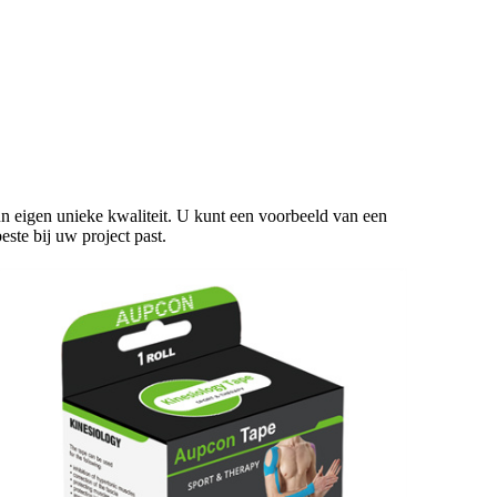
n eigen unieke kwaliteit. U kunt een voorbeeld van een
ste bij uw project past.