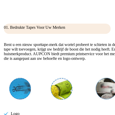
01. Bedrukte Tapes Voor Uw Merken
Bent u een nieuw sporttape-merk dat wortel probeert te schieten in d
tape wilt toevoegen, krijgt uw bedrijf de boost die het nodig heeft.
huismerkproduct. AUPCON biedt premium printservice voor het me
die is aangepast aan uw behoefte en logo-ontwerp.
Logo