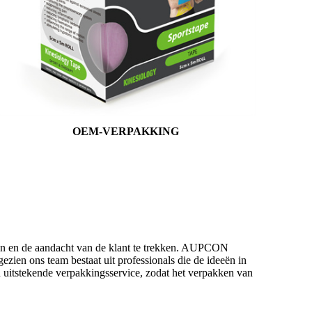
OEM-VERPAKKING
zen en de aandacht van de klant te trekken. AUPCON
gezien ons team bestaat uit professionals die de ideeën in
 uitstekende verpakkingsservice, zodat het verpakken van