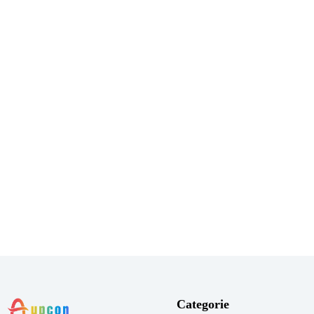
Categorie