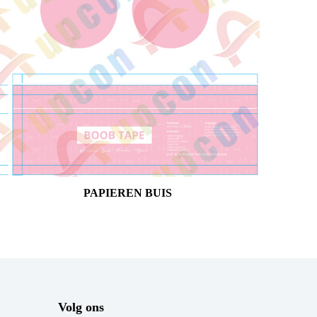
PAPIEREN BUIS
Volg ons