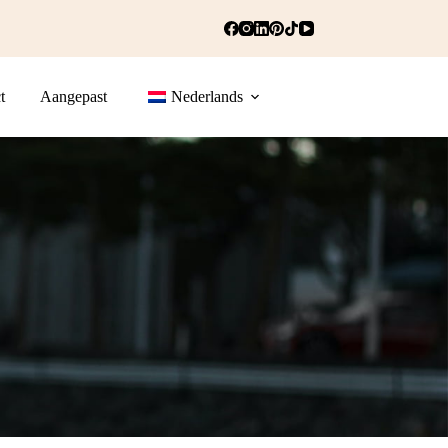
t
Aangepast
Nederlands