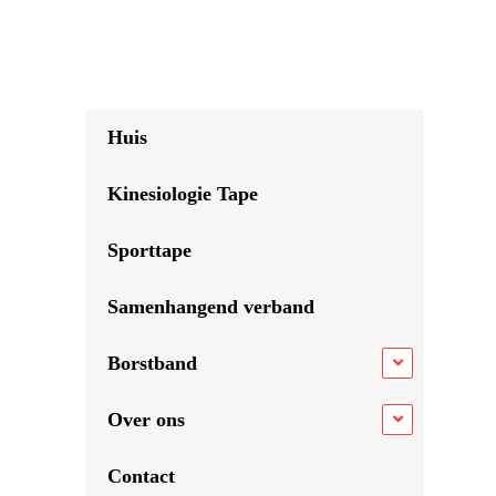
Huis
Kinesiologie Tape
Sporttape
Samenhangend verband
Borstband
Over ons
Contact