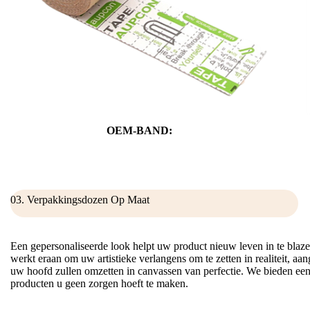
OEM-BAND:
03. Verpakkingsdozen Op Maat
Een gepersonaliseerde look helpt uw product nieuw leven in te bla
werkt eraan om uw artistieke verlangens om te zetten in realiteit, aan
uw hoofd zullen omzetten in canvassen van perfectie. We bieden een
producten u geen zorgen hoeft te maken.